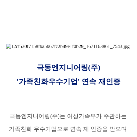
극동엔지니어링(주)
'가족친화우수기업' 연속 재인증
극동엔지니어링(주)는 여성가족부가 주관하는
가족친화 우수기업으로 연속 재 인증을 받으며