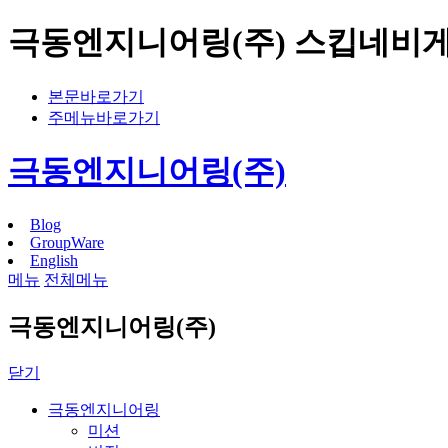
극동엔지니어링(주) 스킵네비
본문바로가기
주메뉴바로가기
극동엔지니어링(주)
Blog
GroupWare
English
메뉴
전체메뉴
극동엔지니어링(주)
닫기
극동엔지니어링
미션