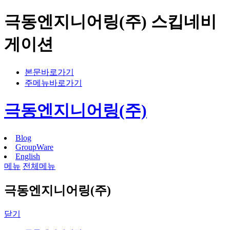
극동엔지니어링(주) 스킵네비
게이션
본문바로가기
주메뉴바로가기
극동엔지니어링(주)
Blog
GroupWare
English
메뉴
전체메뉴
극동엔지니어링(주)
닫기