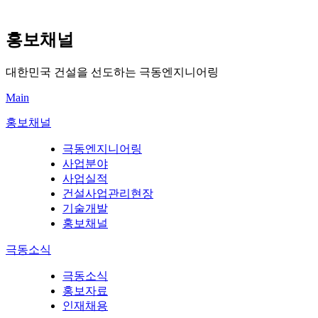
홍보채널
대한민국 건설을 선도하는 극동엔지니어링
Main
홍보채널
극동엔지니어링
사업분야
사업실적
건설사업관리현장
기술개발
홍보채널
극동소식
극동소식
홍보자료
인재채용