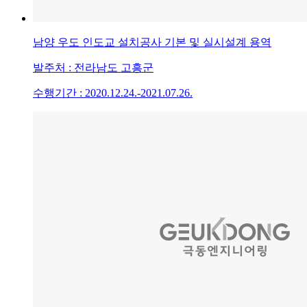
남양 우도 인도교 설치공사 기본 및 실시설계 용역
발주처 : 전라남도 고흥군
수행기간 : 2020.12.24.-2021.07.26.