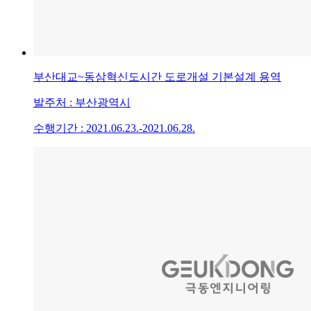
부산대교~동삼혁신도시간 도로개설 기본설계 용역
발주처 : 부산광역시
수행기간 : 2021.06.23.-2021.06.28.