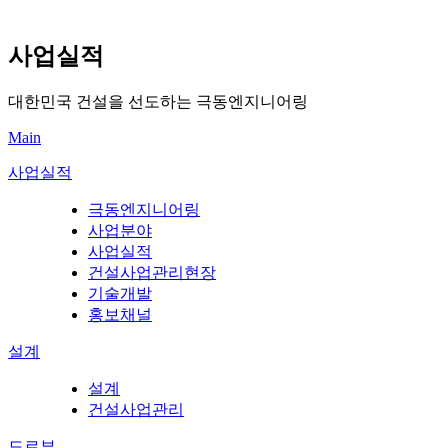
사업실적
대한민국 건설을 선도하는 극동엔지니어링
Main
사업실적
극동엔지니어링
사업분야
사업실적
건설사업관리현장
기술개발
홍보채널
설계
설계
건설사업관리
도로부