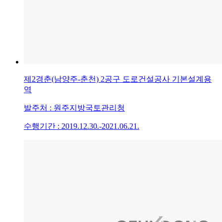
제2경춘(남양주-춘천) 2공구 도로건설공사 기본설계용
역
발주처 : 원주지방국토관리청
수행기간 : 2019.12.30.-2021.06.21.