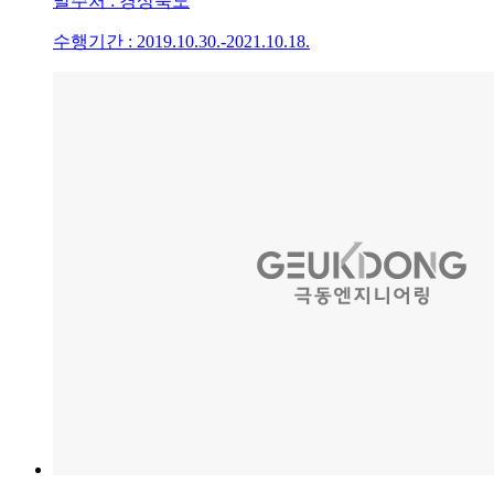
발주처 : 경상북도
수행기간 : 2019.10.30.-2021.10.18.